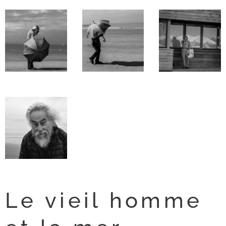
Le vieil homme