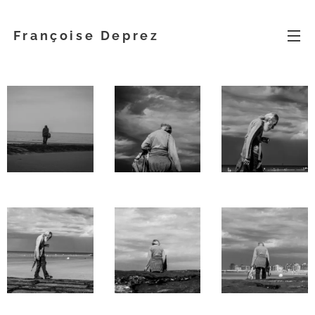
Françoise Deprez